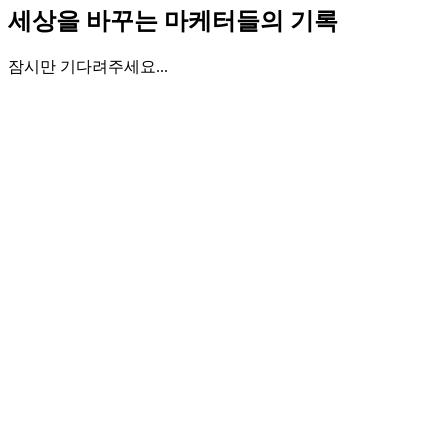
세상을 바꾸는 마케터들의 기록
잠시만 기다려주세요...