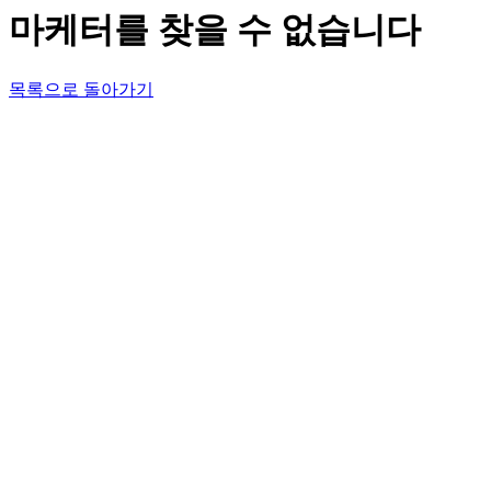
마케터를 찾을 수 없습니다
목록으로 돌아가기