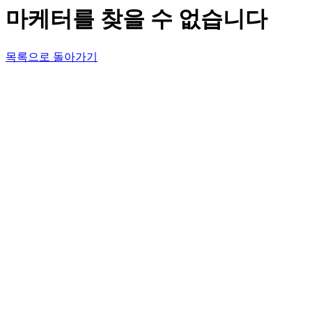
마케터를 찾을 수 없습니다
목록으로 돌아가기