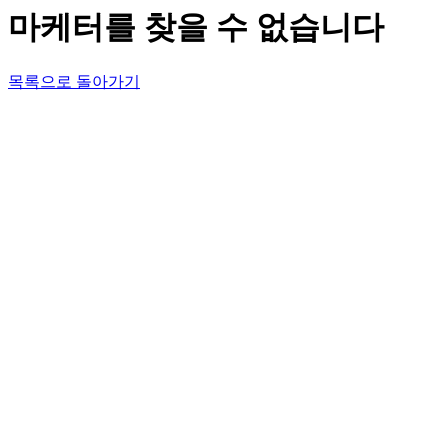
마케터를 찾을 수 없습니다
목록으로 돌아가기