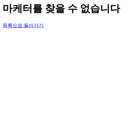
마케터를 찾을 수 없습니다
목록으로 돌아가기