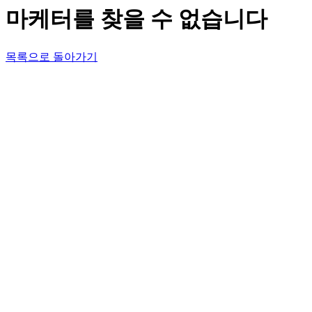
마케터를 찾을 수 없습니다
목록으로 돌아가기