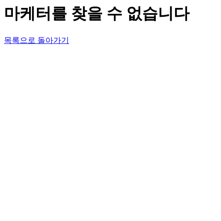
마케터를 찾을 수 없습니다
목록으로 돌아가기