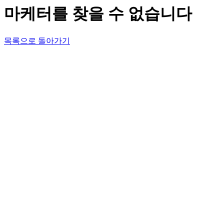
마케터를 찾을 수 없습니다
목록으로 돌아가기