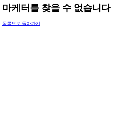
마케터를 찾을 수 없습니다
목록으로 돌아가기