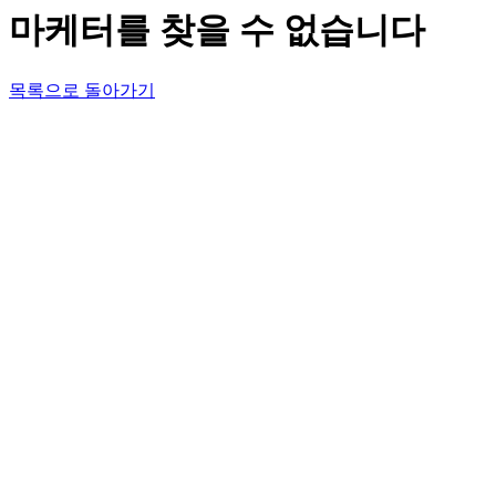
마케터를 찾을 수 없습니다
목록으로 돌아가기