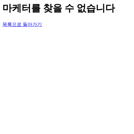
마케터를 찾을 수 없습니다
목록으로 돌아가기