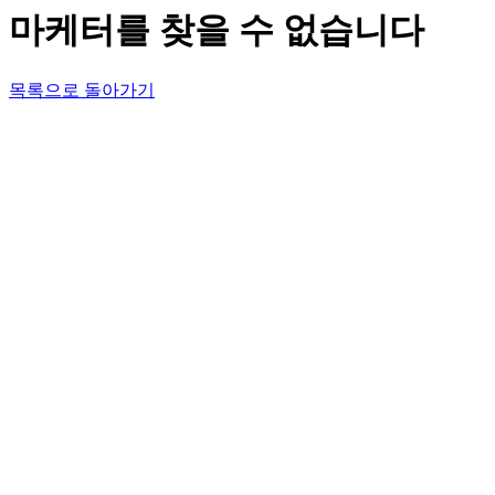
마케터를 찾을 수 없습니다
목록으로 돌아가기