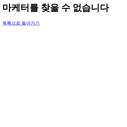
마케터를 찾을 수 없습니다
목록으로 돌아가기