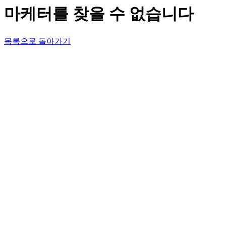
마케터를 찾을 수 없습니다
목록으로 돌아가기