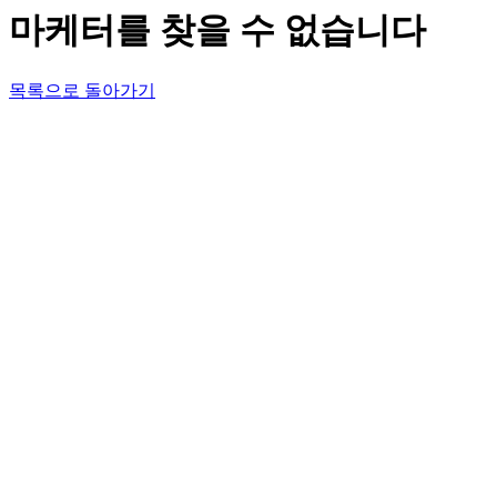
마케터를 찾을 수 없습니다
목록으로 돌아가기