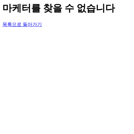
마케터를 찾을 수 없습니다
목록으로 돌아가기