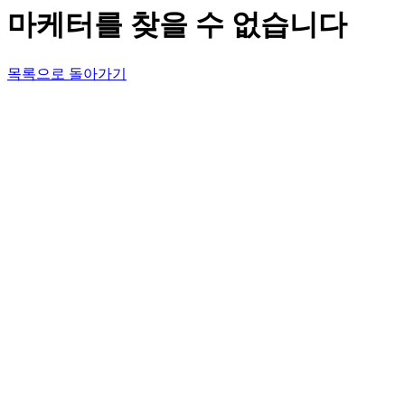
마케터를 찾을 수 없습니다
목록으로 돌아가기