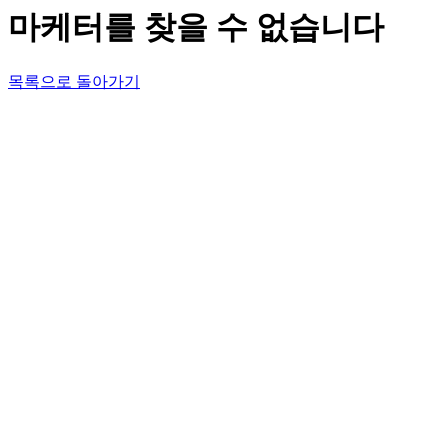
마케터를 찾을 수 없습니다
목록으로 돌아가기