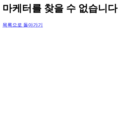
마케터를 찾을 수 없습니다
목록으로 돌아가기