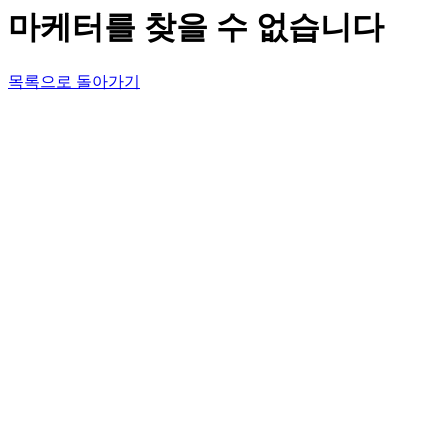
마케터를 찾을 수 없습니다
목록으로 돌아가기