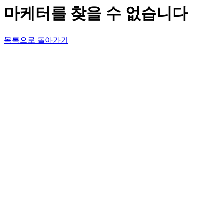
마케터를 찾을 수 없습니다
목록으로 돌아가기