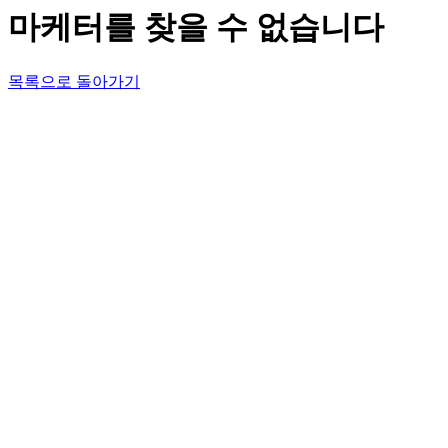
마케터를 찾을 수 없습니다
목록으로 돌아가기