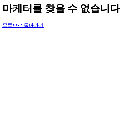
마케터를 찾을 수 없습니다
목록으로 돌아가기