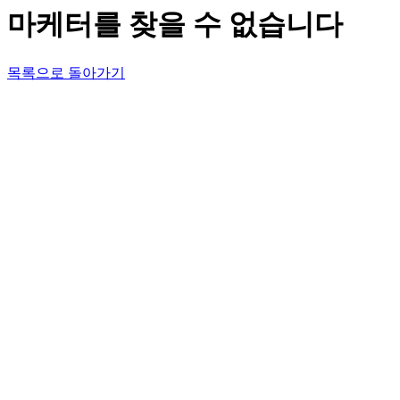
마케터를 찾을 수 없습니다
목록으로 돌아가기