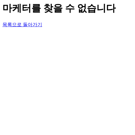
마케터를 찾을 수 없습니다
목록으로 돌아가기