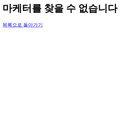
마케터를 찾을 수 없습니다
목록으로 돌아가기