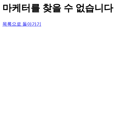
마케터를 찾을 수 없습니다
목록으로 돌아가기