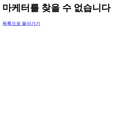
마케터를 찾을 수 없습니다
목록으로 돌아가기