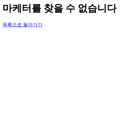
마케터를 찾을 수 없습니다
목록으로 돌아가기