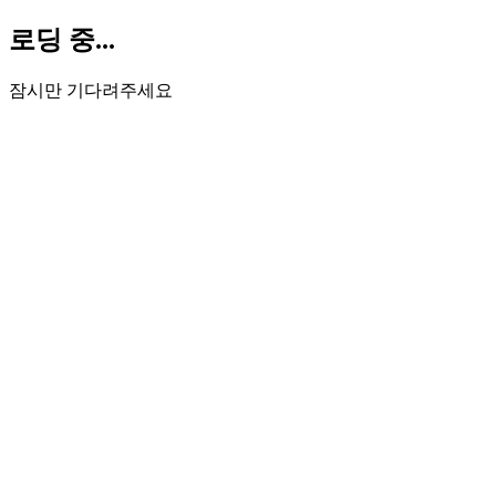
로딩 중...
잠시만 기다려주세요