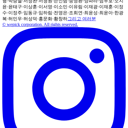
형
·
박승열
·
서정완
·
서청원
·
손인범
·
송영환
·
양파라
·
엄두호
·
오지
윤
·
윤태구
·
이상훈
·
이서영
·
이소민
·
이유림
·
이재광
·
이재훈
·
이정
수
·
이정주
·
임동규
·
임하림
·
전영은
·
조희연
·
최윤성
·
최윤아
·
한광
복
·
허민우
·
허성덕
·
홍문화
·
황창하
그리고 여러분
© wepick corporation. All rights reserved.