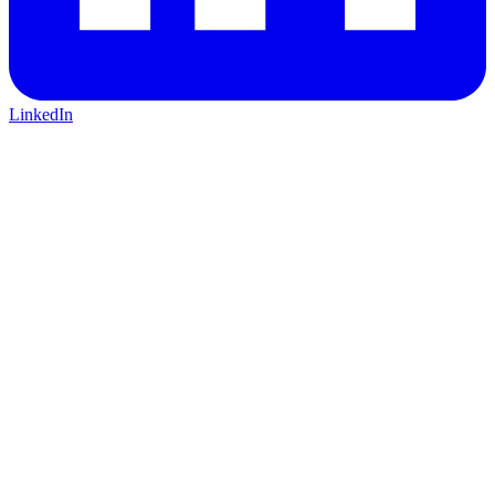
LinkedIn