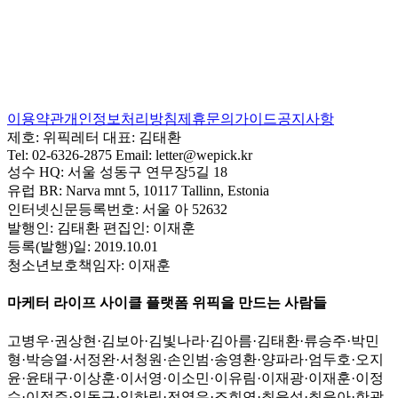
이용약관
개인정보처리방침
제휴문의
가이드
공지사항
제호:
위픽레터
대표:
김태환
Tel:
02-6326-2875
Email:
letter@wepick.kr
성수 HQ:
서울 성동구 연무장5길 18
유럽 BR:
Narva mnt 5, 10117 Tallinn, Estonia
인터넷신문등록번호:
서울 아 52632
발행인:
김태환
편집인:
이재훈
등록(발행)일:
2019.10.01
청소년보호책임자:
이재훈
마케터 라이프 사이클 플랫폼 위픽을 만드는 사람들
고병우
·
권상현
·
김보아
·
김빛나라
·
김아름
·
김태환
·
류승주
·
박민
형
·
박승열
·
서정완
·
서청원
·
손인범
·
송영환
·
양파라
·
엄두호
·
오지
윤
·
윤태구
·
이상훈
·
이서영
·
이소민
·
이유림
·
이재광
·
이재훈
·
이정
수
·
이정주
·
임동규
·
임하림
·
전영은
·
조희연
·
최윤성
·
최윤아
·
한광