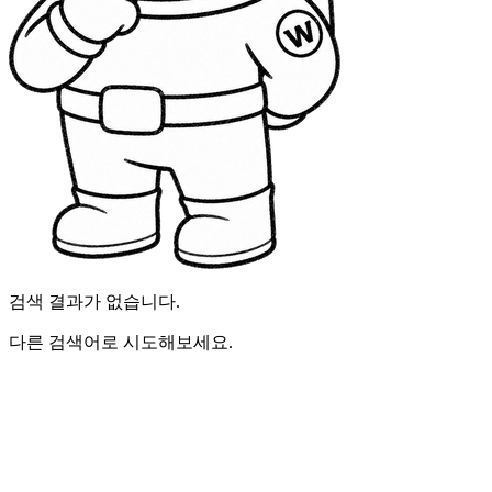
검색 결과가 없습니다.
다른 검색어로 시도해보세요.