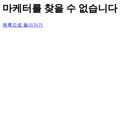
마케터를 찾을 수 없습니다
목록으로 돌아가기