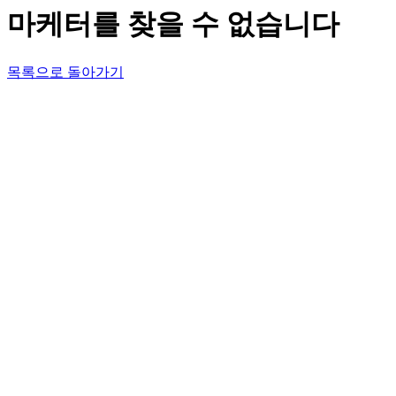
마케터를 찾을 수 없습니다
목록으로 돌아가기