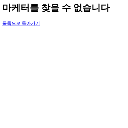
마케터를 찾을 수 없습니다
목록으로 돌아가기