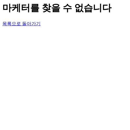
마케터를 찾을 수 없습니다
목록으로 돌아가기