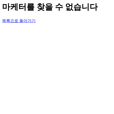
마케터를 찾을 수 없습니다
목록으로 돌아가기