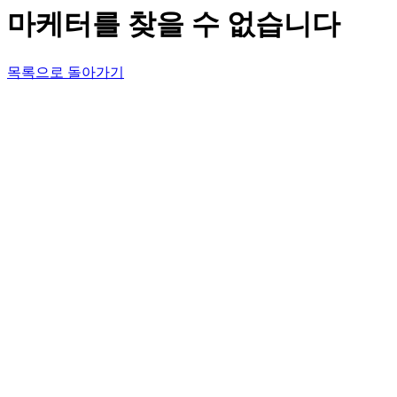
마케터를 찾을 수 없습니다
목록으로 돌아가기