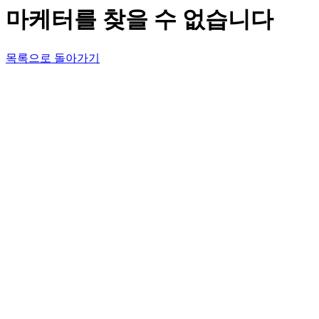
마케터를 찾을 수 없습니다
목록으로 돌아가기