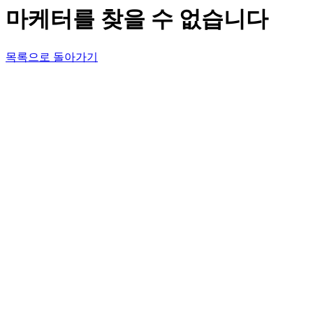
마케터를 찾을 수 없습니다
목록으로 돌아가기