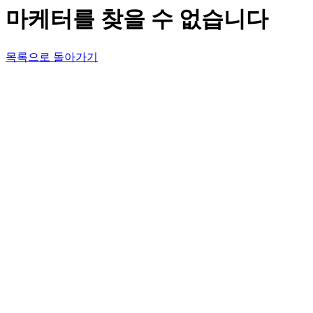
마케터를 찾을 수 없습니다
목록으로 돌아가기