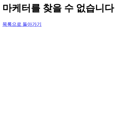
마케터를 찾을 수 없습니다
목록으로 돌아가기