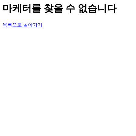
마케터를 찾을 수 없습니다
목록으로 돌아가기