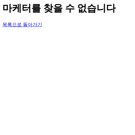
마케터를 찾을 수 없습니다
목록으로 돌아가기