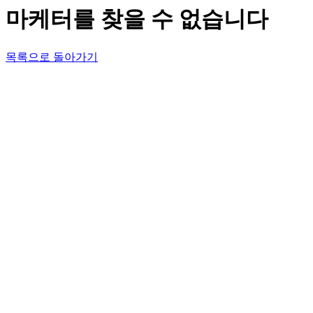
마케터를 찾을 수 없습니다
목록으로 돌아가기