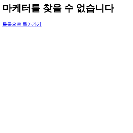
마케터를 찾을 수 없습니다
목록으로 돌아가기