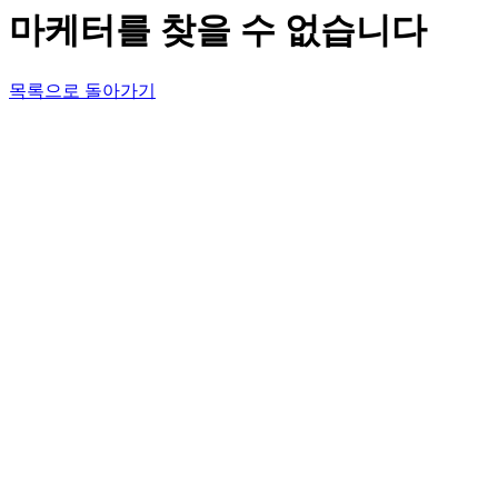
마케터를 찾을 수 없습니다
목록으로 돌아가기