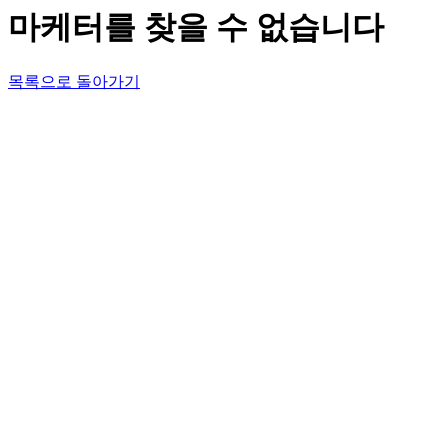
마케터를 찾을 수 없습니다
목록으로 돌아가기