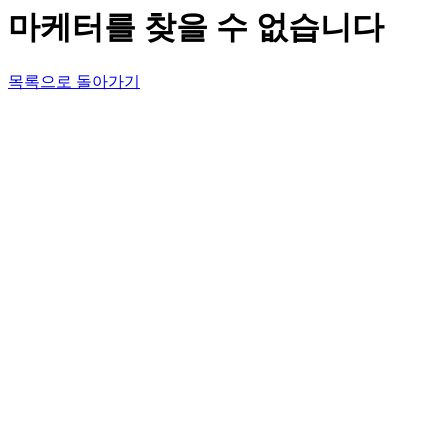
마케터를 찾을 수 없습니다
목록으로 돌아가기